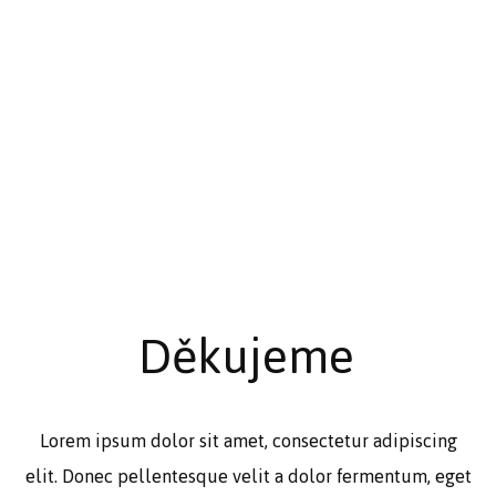
Děkujeme
Lorem ipsum dolor sit amet, consectetur adipiscing
elit. Donec pellentesque velit a dolor fermentum, eget